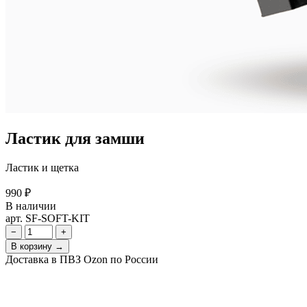
Ластик для замши
Ластик и щетка
990 ₽
В наличии
арт. SF-SOFT-KIT
−
+
В корзину →
Доставка в ПВЗ Ozon по России