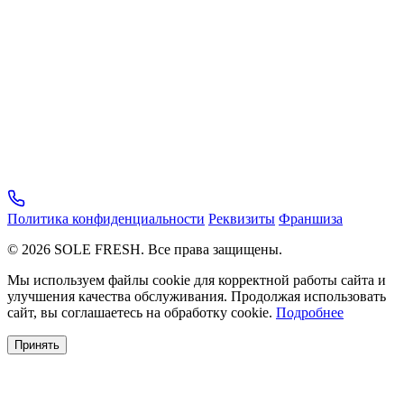
Политика конфиденциальности
Реквизиты
Франшиза
© 2026 SOLE FRESH. Все права защищены.
Мы используем файлы cookie для корректной работы сайта и
улучшения качества обслуживания. Продолжая использовать
сайт, вы соглашаетесь на обработку cookie.
Подробнее
Принять